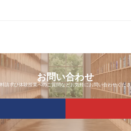
お問い合わせ
料請求び体験授業へのご質問などお気軽にお問い合わせくださ