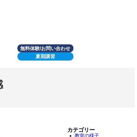
無料体験/お問い合わせ
夏期講習
感
カテゴリー
。
教室の様子