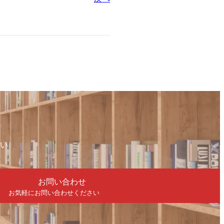
い
お問い合わせ
お気軽にお問い合わせください