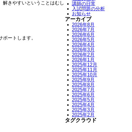
、解きやすいということはむし
講師の日常
入試問題の分析
お知らせ
アーカイブ
2026年8月
2026年7月
2026年6月
でサポートします。
2026年5月
2026年4月
2026年3月
2026年2月
2026年1月
2025年12月
2025年11月
2025年10月
2025年9月
2025年8月
2025年7月
2025年6月
2025年5月
2025年4月
2025年3月
2025年2月
タグクラウド