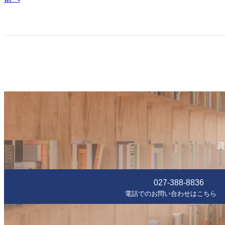
資
027-388-8836
電話でのお問い合わせはこちら