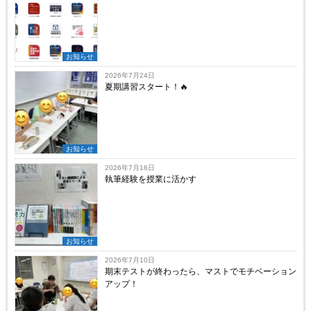
お知らせ
2026年7月24日
夏期講習スタート！🔥
お知らせ
2026年7月16日
執筆経験を授業に活かす
お知らせ
2026年7月10日
期末テストが終わったら、マストでモチベーション
アップ！