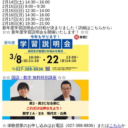
2月14日(土) 14:30～16:00
2月15日(日) 8:00～9:30
2月15日(日) 12:30～14:00
2月16日(月) 14:30～16:00
2月17日(火) 19:30～21:00
2月18日(水) 19:30～21:00
新年度学習説明会の日程が決まりました！詳細はこちらから↓
☆☆ 新年度学習説明会を開催いたします！ ☆☆
☆☆
国語・数学 無料特別講座
☆☆
☆ 体験授業のお申し込みはお電話（027-388-8836）または
こちら
か