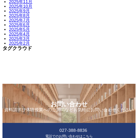
2025年11月
2025年10月
2025年9月
2025年8月
2025年7月
2025年6月
2025年5月
2025年4月
2025年3月
2025年2月
タグクラウド
お問い合わせ
資料請求び体験授業へのご質問などお気軽にお問い合わせください
027-388-8836
電話でのお問い合わせはこちら