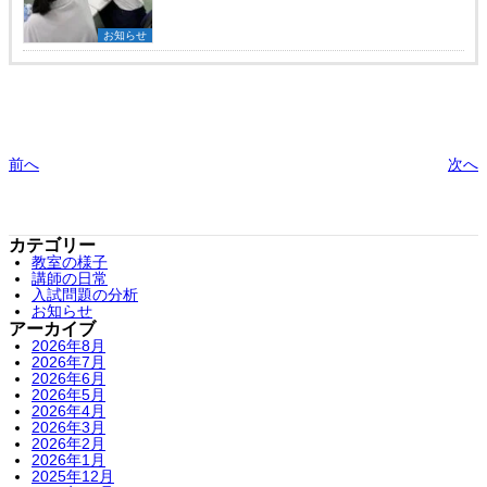
お知らせ
前へ
次へ
カテゴリー
教室の様子
講師の日常
入試問題の分析
お知らせ
アーカイブ
2026年8月
2026年7月
2026年6月
2026年5月
2026年4月
2026年3月
2026年2月
2026年1月
2025年12月