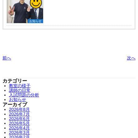
お知らせ
前へ
次へ
カテゴリー
教室の様子
講師の日常
入試問題の分析
お知らせ
アーカイブ
2026年8月
2026年7月
2026年6月
2026年5月
2026年4月
2026年3月
2026年2月