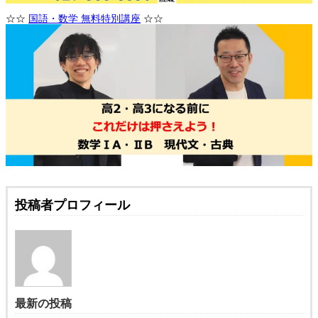
☆☆
国語・数学 無料特別講座
☆☆
投稿者プロフィール
最新の投稿