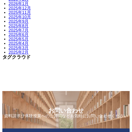
2026年1月
2025年12月
2025年11月
2025年10月
2025年9月
2025年8月
2025年7月
2025年6月
2025年5月
2025年4月
2025年3月
2025年2月
タグクラウド
お問い合わせ
資料請求び体験授業へのご質問などお気軽にお問い合わせください