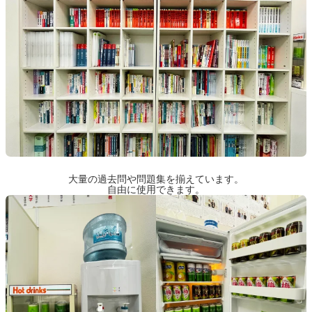
大量の過去問や問題集を揃えています。
自由に使用できます。