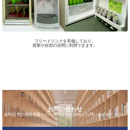
フリードリンクを常備しており、
授業や自習の合間に利用できます。
お問い合わせ
資料請求び体験授業へのご質問などお気軽にお問い合わせください