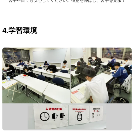
苦手科目でも安心してください。得意を伸ばし、苦手を克服！
4.学習環境