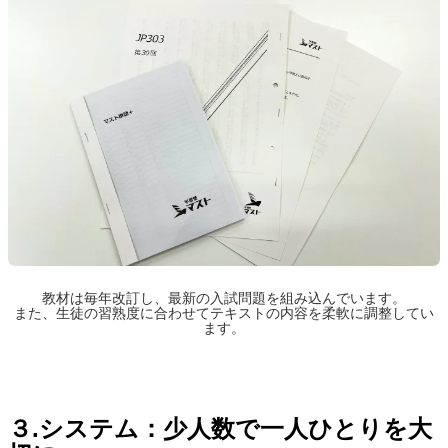
教材は毎年改訂し、最新の入試問題を組み込んでいます。
また、生徒の習熟度に合わせてテキストの内容を柔軟に調整してい
ます。
３.システム：少人数で一人ひとりを大