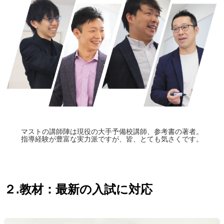
マストの講師陣は現役の大手予備校講師、参考書の著者。
指導経験が豊富な実力派ですが、皆、とても気さくです。
２.教材：最新の入試に対応