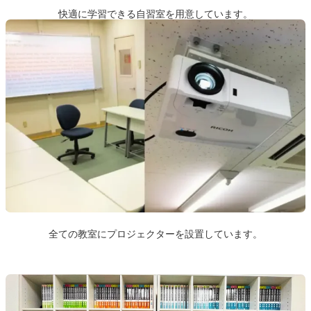
快適に学習できる自習室を用意しています。
全ての教室にプロジェクターを設置しています。