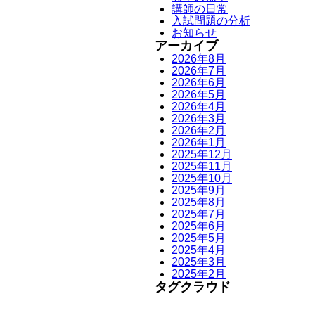
講師の日常
入試問題の分析
お知らせ
アーカイブ
2026年8月
2026年7月
2026年6月
2026年5月
2026年4月
2026年3月
2026年2月
2026年1月
2025年12月
2025年11月
2025年10月
2025年9月
2025年8月
2025年7月
2025年6月
2025年5月
2025年4月
2025年3月
2025年2月
タグクラウド