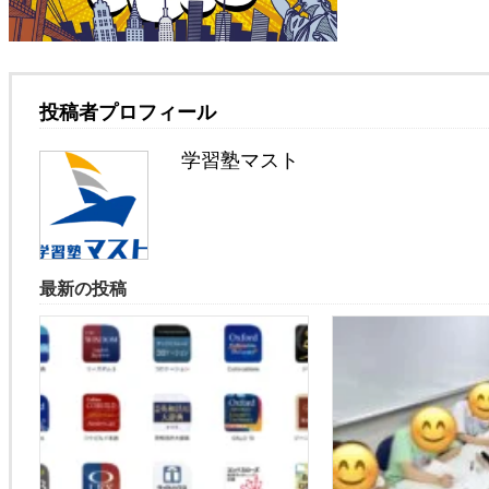
投稿者プロフィール
学習塾マスト
最新の投稿