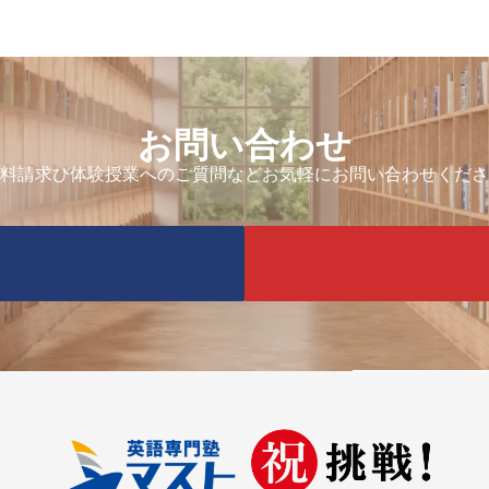
お問い合わせ
料請求び体験授業へのご質問などお気軽にお問い合わせくださ