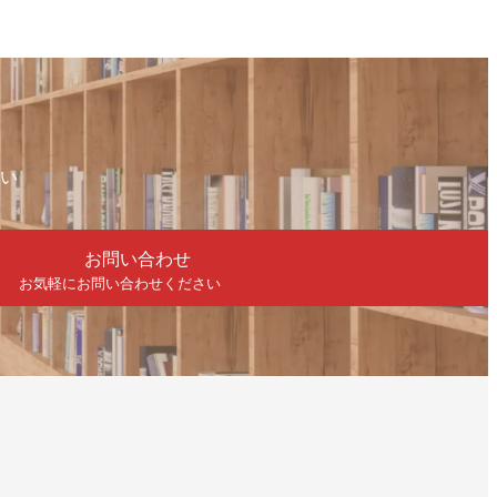
い
お問い合わせ
お気軽にお問い合わせください