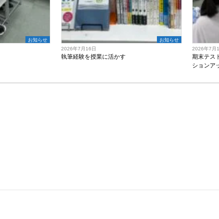
お知らせ
お知らせ
2026年7月16日
2026年7月
執筆経験を授業に活かす
期末テス
ションア