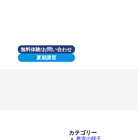
無料体験/お問い合わせ
夏期講習
カテゴリー
教室の様子