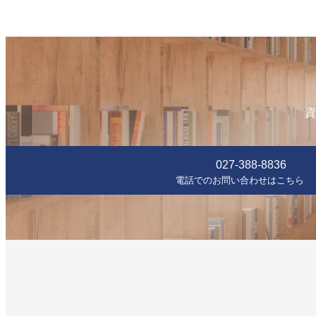
資
027-388-8836
電話でのお問い合わせはこちら